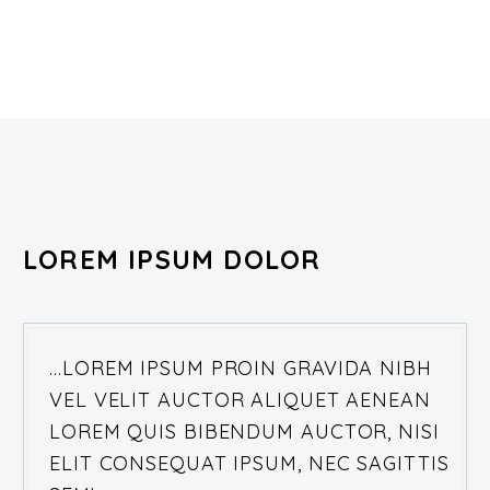
LOREM IPSUM DOLOR
…LOREM IPSUM PROIN GRAVIDA NIBH
VEL VELIT AUCTOR ALIQUET AENEAN
LOREM QUIS BIBENDUM AUCTOR, NISI
ELIT CONSEQUAT IPSUM, NEC SAGITTIS