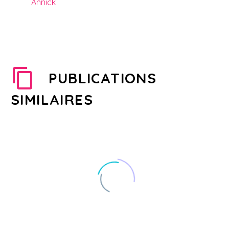
Annick
PUBLICATIONS
SIMILAIRES