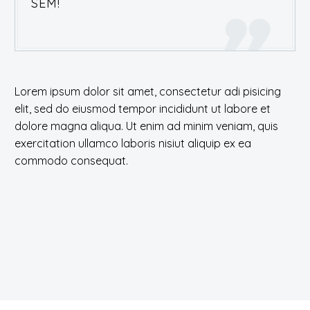
SEM!
Lorem ipsum dolor sit amet, consectetur adi pisicing
elit, sed do eiusmod tempor incididunt ut labore et
dolore magna aliqua. Ut enim ad minim veniam, quis
exercitation ullamco laboris nisiut aliquip ex ea
commodo consequat.