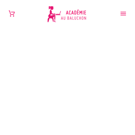
SIMPLE BLOG
POST