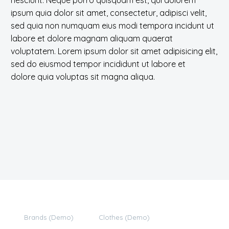
ipsum quia dolor sit amet, consectetur, adipisci velit,
sed quia non numquam eius modi tempora incidunt ut
labore et dolore magnam aliquam quaerat
voluptatem. Lorem ipsum dolor sit amet adipisicing elit,
sed do eiusmod tempor incididunt ut labore et
dolore quia voluptas sit magna aliqua.
Brands (Demo)
Clothes (Demo)