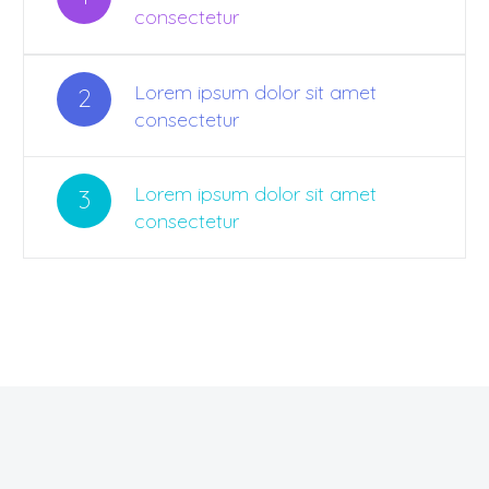
consectetur
Lorem ipsum dolor sit amet
2
consectetur
Lorem ipsum dolor sit amet
3
consectetur