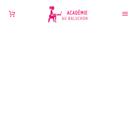
CLOTHES