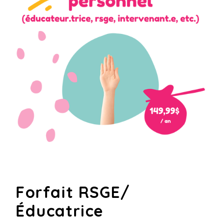
Forfait RSGE/
Éducatrice