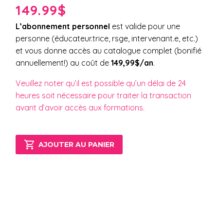
149.99$
L’abonnement personnel
est valide pour une
personne (éducateur.trice, rsge, intervenant.e, etc.)
et vous donne accès au catalogue complet (bonifié
annuellement!) au coût de
149,99$/an
.
Veuillez noter qu’il est possible qu’un délai de 24
heures soit nécessaire pour traiter la transaction
avant d’avoir accès aux formations.

AJOUTER AU PANIER